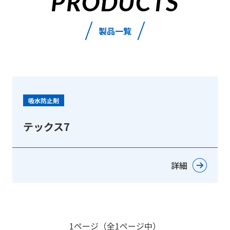
PRODUCTS
製品一覧
吸水防止剤
テックス7
詳細
1ページ（全1ページ中）