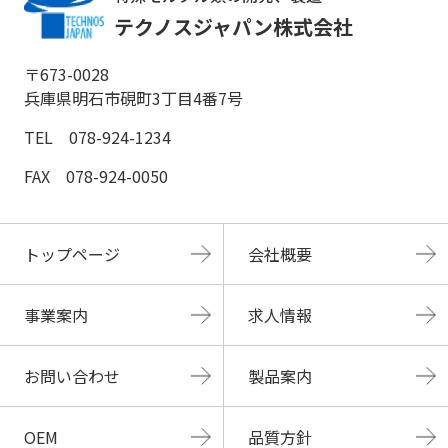
テクノスジャパン株式会社
〒673-0028
兵庫県明石市硯町3丁目4番7号
TEL 078-924-1234
FAX 078-924-0050
トップページ
会社概要
事業案内
求人情報
お問い合わせ
製品案内
OEM
品質方針