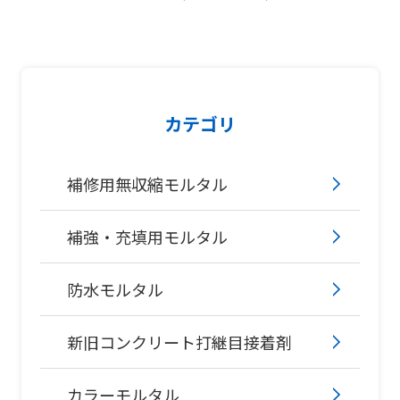
カテゴリ
補修用無収縮モルタル
補強・充填用モルタル
防水モルタル
新旧コンクリート打継目接着剤
カラーモルタル