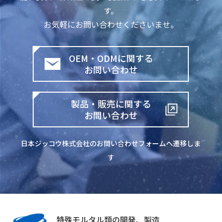
す。
お気軽にお問い合わせくださいませ。
OEM・ODMに関する
お問い合わせ
製品・販売に関する
お問い合わせ
日本ジッコウ株式会社のお問い合わせ
フォームへ遷移しま
す
特殊モルタル類の開発、製造