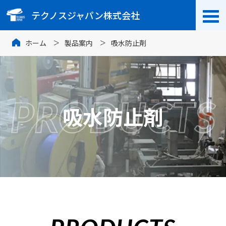
テクノスジャパン株式会社
ホーム
製品案内
吸水防止剤
吸水防止剤