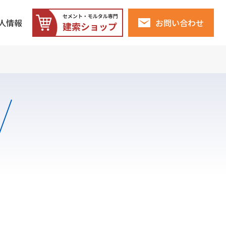
人情報
お問い合わせ
建索ショップ