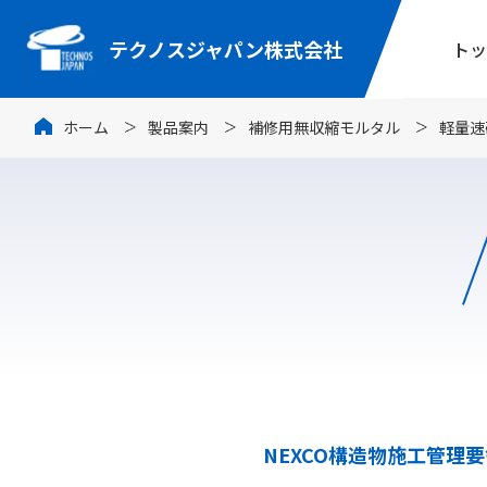
テクノスジャパン株式会社
トッ
ホーム
製品案内
補修用無収縮モルタル
軽量速
NEXCO構造物施工管理