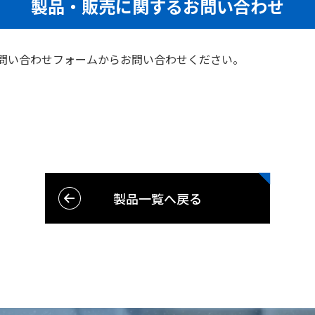
製品・販売に関するお問い合わせ
問い合わせフォームからお問い合わせください。
製品一覧へ戻る