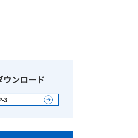
ダウンロード
-3