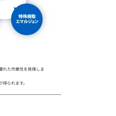
優れた作業性を発揮しま
が得られます。