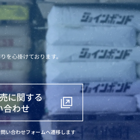
りを心掛けております。
売に関する
い合わせ
お問い合わせ
フォームへ遷移します