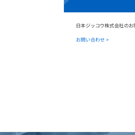
日本ジッコウ株式会社のお
お問い合わせ >