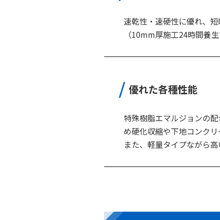
速乾性・速硬性に優れ、短
（10mm厚施工24時間養生
優れた各種性能
特殊樹脂エマルジョンの配
め硬化収縮や下地コンクリ
また、軽量タイプながら高