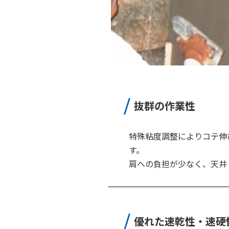
抜群の作業性
特殊粘度調整によりコテ伸
す。
肩への負担が少なく、天井
優れた速乾性・速硬